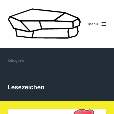
Menü
Kategorie
Lesezeichen